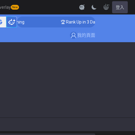
ZH
verlay
登入
New
r Coaching
🏆 Rank Up in 3 Days! Challenger Coaching
我的頁面