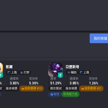
我的英雄
凱爾
亞歷斯塔
上路
打野
輔助
上路
選擇率
禁用率
勝率
選擇率
禁用率
1%
3.83%
5.30%
51.29%
3.85%
1.26%
試
版本候選
強勢選擇 #15
適合嘗試
版本候選
強勢選擇 #21
輪替
禁用壓力低