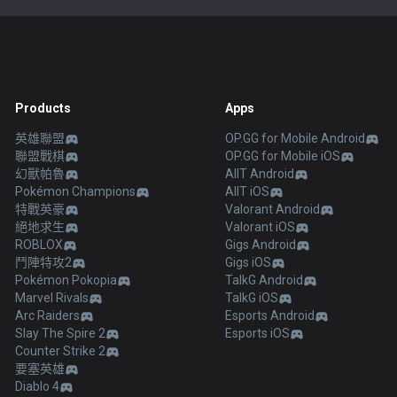
Products
Apps
英雄聯盟
OP.GG for Mobile Android
聯盟戰棋
OP.GG for Mobile iOS
幻獸帕魯
AllT Android
Pokémon Champions
AllT iOS
特戰英豪
Valorant Android
絕地求生
Valorant iOS
ROBLOX
Gigs Android
鬥陣特攻2
Gigs iOS
Pokémon Pokopia
TalkG Android
Marvel Rivals
TalkG iOS
Arc Raiders
Esports Android
Slay The Spire 2
Esports iOS
Counter Strike 2
要塞英雄
Diablo 4