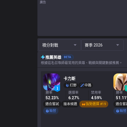
廣告
積分對戰
賽季 2026
推薦英雄
BETA
根據這名召喚師最常用的英雄、戰績與關鍵數據推薦。
卡力斯
打野
中路
勝率
選擇率
禁用率
勝率
52.23%
6.27%
4.59%
51.1
適合嘗試
版本候選
強勢選擇 #19
適合嘗
輪替
輪替