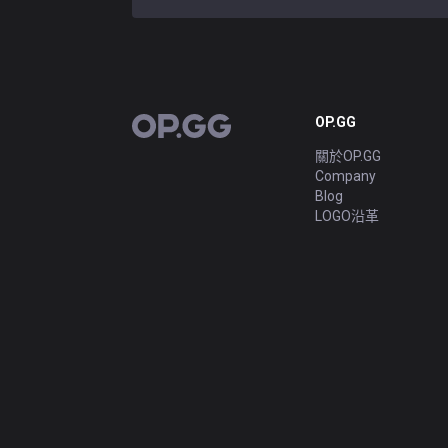
OP.GG
OP.GG
關於OP.GG
Company
Blog
LOGO沿革