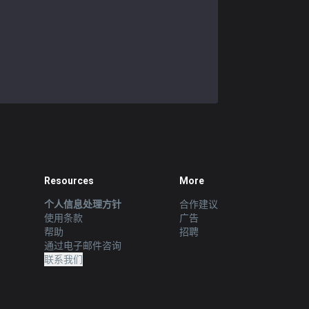
Resources
More
个人信息处理方针
合作建议
使用条款
广告
帮助
招聘
通过电子邮件咨询
联系我们