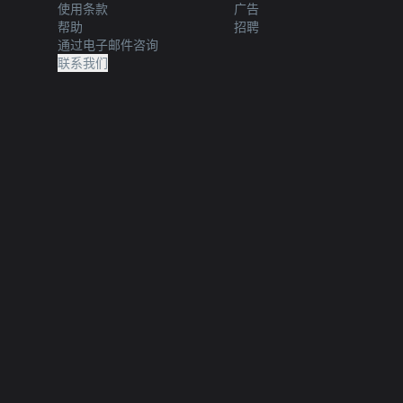
使用条款
广告
帮助
招聘
通过电子邮件咨询
联系我们