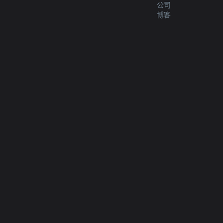
公司
博客