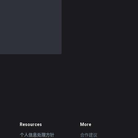
Resources
More
个人信息处理方针
合作建议