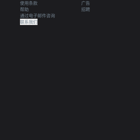
使用条款
广告
帮助
招聘
通过电子邮件咨询
联系我们