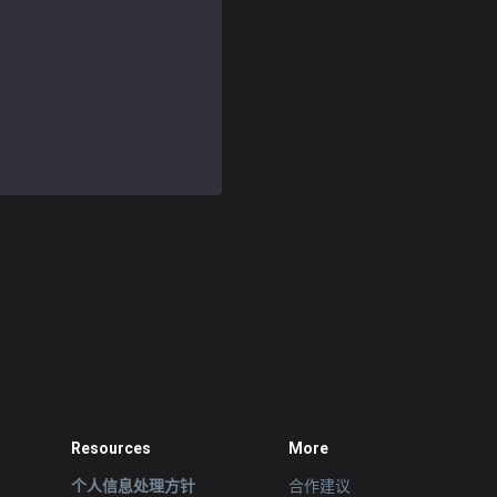
Resources
More
个人信息处理方针
合作建议