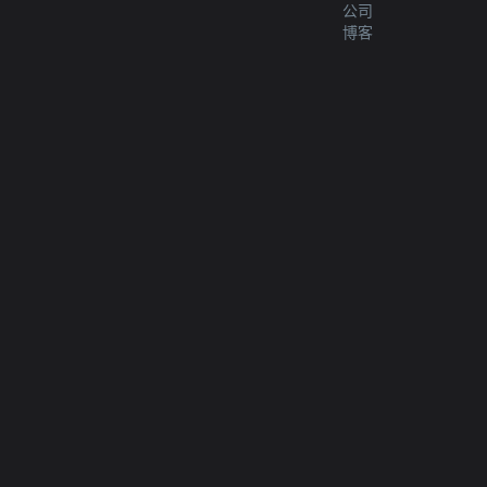
公司
博客