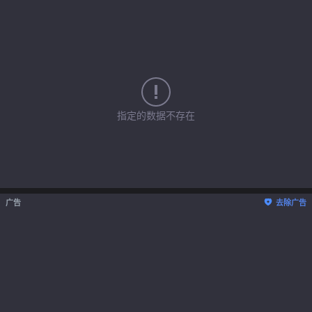
指定的数据不存在
广告
去除广告