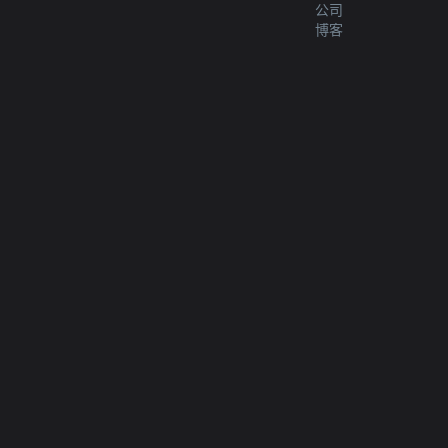
公司
博客