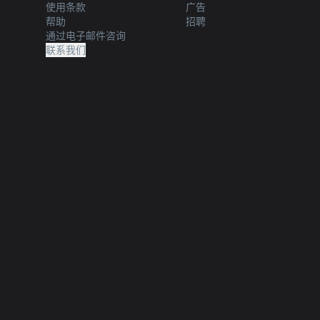
使用条款
广告
帮助
招聘
通过电子邮件咨询
联系我们