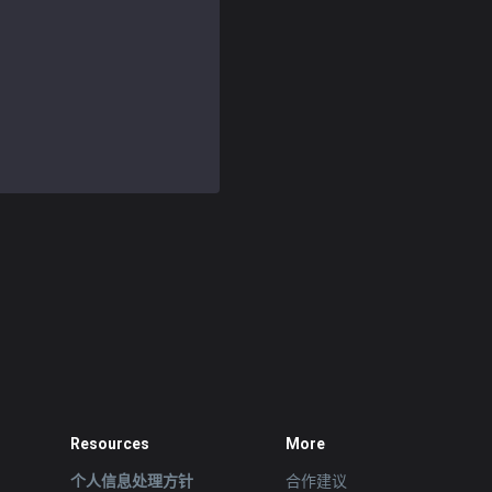
Resources
More
个人信息处理方针
合作建议