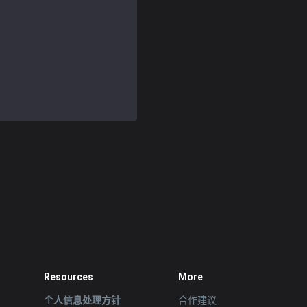
Resources
More
个人信息处理方针
合作建议