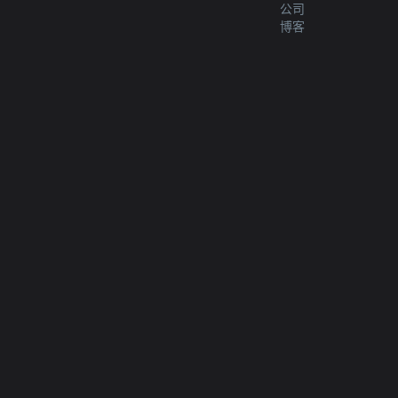
公司
博客