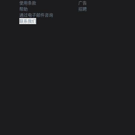
使用条款
广告
帮助
招聘
通过电子邮件咨询
联系我们