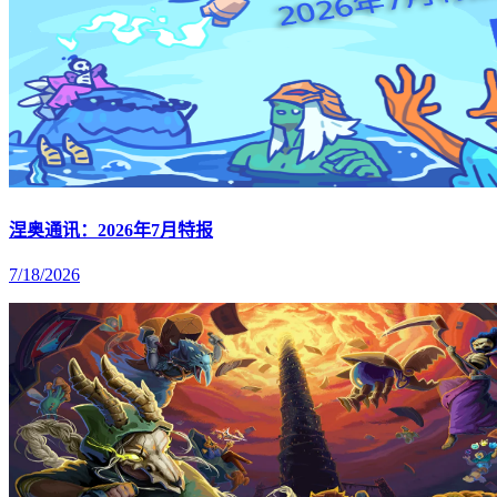
涅奥通讯：2026年7月特报
7/18/2026