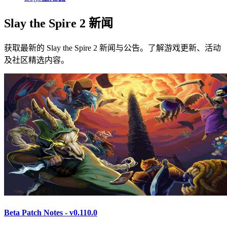
Slay the Spire 2 新闻
获取最新的 Slay the Spire 2 新闻与公告。了解游戏更新、活动
及社区精选内容。
Beta Patch Notes - v0.110.0