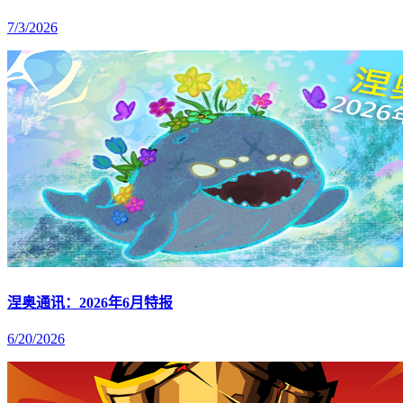
7/3/2026
涅奥通讯：2026年6月特报
6/20/2026