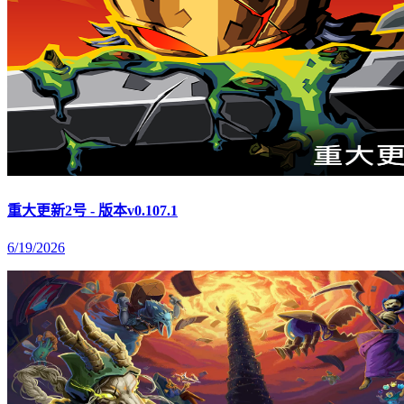
重大更新2号 - 版本v0.107.1
6/19/2026