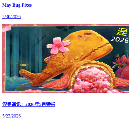
May Bug Fixes
5/30/2026
涅奥通讯：2026年5月特报
5/23/2026