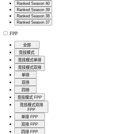
Ranked Season 40
Ranked Season 39
Ranked Season 38
Ranked Season 37
FPP
全部
竞技模式
竞技模式单排
竞技模式双排
单排
双排
四排
竞技模式 FPP
竞技模式双排
FPP
单排 FPP
双排 FPP
四排 FPP