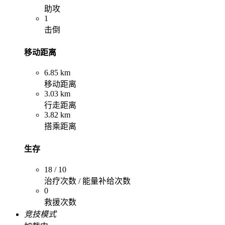
助攻
1
击倒
移动距离
6.85 km
移动距离
3.03 km
行走距离
3.82 km
搭乘距离
生存
18 / 10
治疗次数 / 能量补给次数
0
救援次数
竞技模式