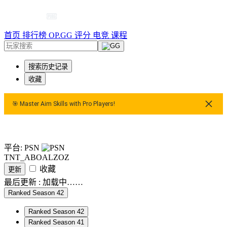
首页
排行榜
OP.GG 评分
电竞
课程
搜索历史记录
收藏
🎯 Master Aim Skills with Pro Players!
🎯 Master Aim Skills with Pro Players!
🎯 Master Aim Skill
平台: PSN
TNT_ABOALZOZ
收藏
更新
最后更新 :
加载中……
Ranked Season 42
Ranked Season 42
Ranked Season 41