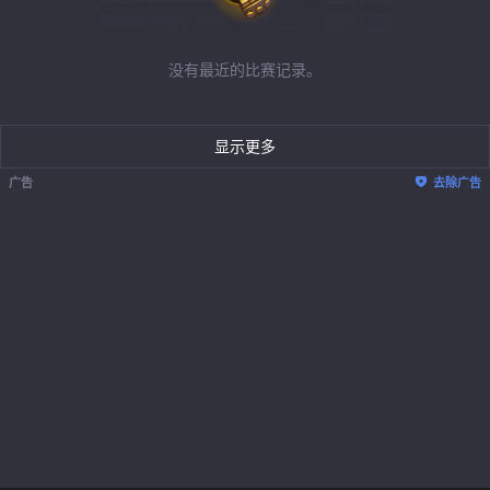
没有最近的比赛记录。
显示更多
广告
去除广告