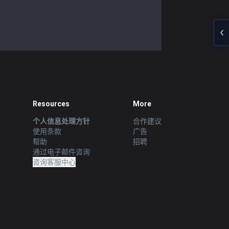
Resources
More
个人信息处理方针
合作建议
使用条款
广告
帮助
招聘
通过电子邮件咨询
咨询客服中心