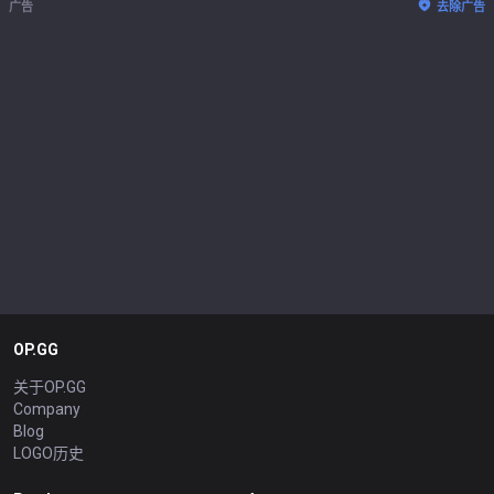
广告
去除广告
OP.GG
关于OP.GG
Company
Blog
LOGO历史