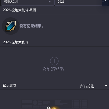
极地大乱斗
2026
2026
极地大乱斗
概括
没有记录结果。
2026
极地大乱斗
没有记录结果。
最近比赛