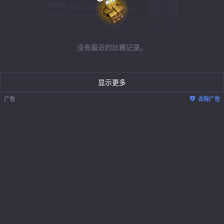
没有最近的比赛记录。
显示更多
广告
去除广告