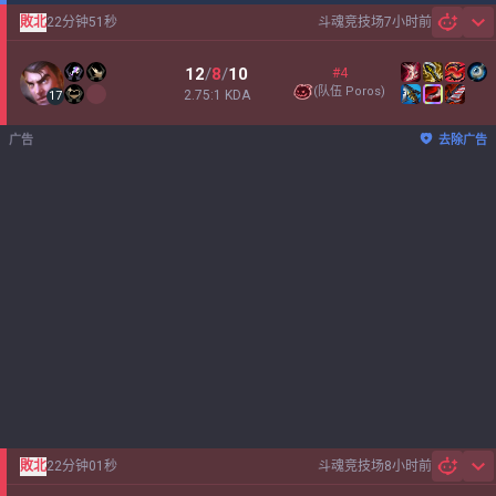
敗北
22分钟51秒
斗魂竞技场
7小时前
Sh
12
/
8
/
10
#4
(
队伍 Poros
)
2.75:1 KDA
17
广告
去除广告
敗北
22分钟01秒
斗魂竞技场
8小时前
Sh