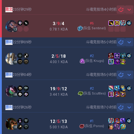
敗北
23分钟29秒
斗魂竞技场
4小时前
Sh
3
/
9
/
4
#6
(
队伍 Sentinel
)
0.78:1 KDA
13
勝利
22分钟09秒
斗魂竞技场
5小时前
Sh
2
/
5
/
18
#2
(
队伍 Krugs
)
4.00:1 KDA
18
勝利
23分钟04秒
斗魂竞技场
5小时前
Sh
19
/
9
/
12
#2
(
队伍 Scuttles
)
3.44:1 KDA
18
勝利
23分钟26秒
斗魂竞技场
7小时前
Sh
12
/
5
/
13
#1
(
队伍 Poros
)
5.00:1 KDA
18