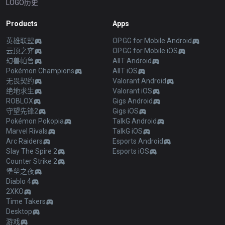
LOGO历史
Products
Apps
英雄联盟
OP.GG for Mobile Android
云顶之弈
OP.GG for Mobile iOS
幻兽帕鲁
AllT Android
Pokémon Champions
AllT iOS
无畏契约
Valorant Android
绝地求生
Valorant iOS
ROBLOX
Gigs Android
守望先锋2
Gigs iOS
Pokémon Pokopia
TalkG Android
Marvel Rivals
TalkG iOS
Arc Raiders
Esports Android
Slay The Spire 2
Esports iOS
Counter Strike 2
堡垒之夜
Diablo 4
2XKO
Time Takers
Desktop
游戏