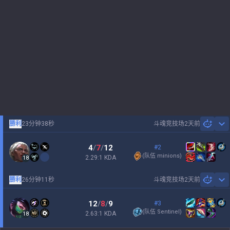
勝利
23分钟38秒
斗魂竞技场
2天前
Sh
4
/
7
/
12
#2
(
队伍 minions
)
2.29:1 KDA
18
勝利
26分钟11秒
斗魂竞技场
2天前
Sh
12
/
8
/
9
#3
(
队伍 Sentinel
)
2.63:1 KDA
18