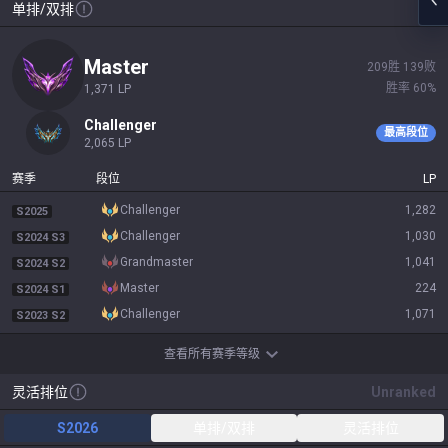
单排/双排
master
209
胜
139
败
胜率
60
%
1,371
LP
challenger
最高段位
2,065
LP
赛季
段位
LP
challenger
1,282
S2025
challenger
1,030
S2024 S3
grandmaster
1,041
S2024 S2
master
224
S2024 S1
challenger
1,071
S2023 S2
查看所有赛季等级
灵活排位
Unranked
S2026
单排/双排
灵活排位