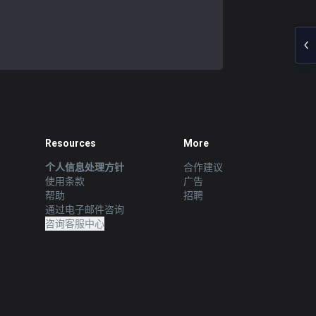
Resources
More
个人信息处理方针
合作建议
使用条款
广告
帮助
招聘
通过电子邮件咨询
咨询客服中心