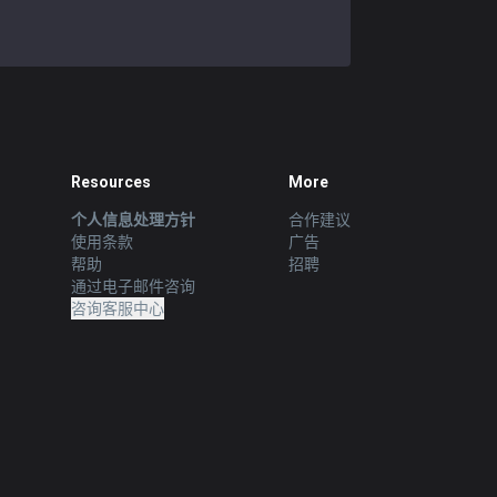
Resources
More
个人信息处理方针
合作建议
使用条款
广告
帮助
招聘
通过电子邮件咨询
咨询客服中心