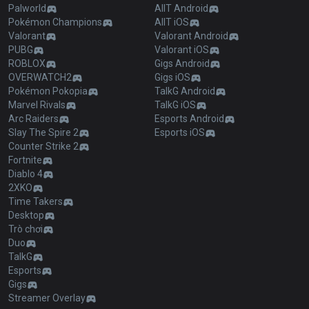
Palworld
AllT Android
Pokémon Champions
AllT iOS
Valorant
Valorant Android
PUBG
Valorant iOS
ROBLOX
Gigs Android
OVERWATCH2
Gigs iOS
Pokémon Pokopia
TalkG Android
Marvel Rivals
TalkG iOS
Arc Raiders
Esports Android
Slay The Spire 2
Esports iOS
Counter Strike 2
Fortnite
Diablo 4
2XKO
Time Takers
Desktop
Trò chơi
Duo
TalkG
Esports
Gigs
Streamer Overlay