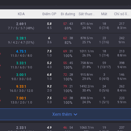
KDA
Điểm OP
Đi đường
Sát thương
Mắt
Chỉ số lính
2.69:1
5.8
57
: 43
871.6/m
18
217
4.5
24.5%
0 (7/4)
8.3/m
7.7 / 5 / 5.7 (48%)
69%
3.28:1
6
62
: 38
878.5/m
23
242
3.6
25.1%
1 (7/6)
9/m
9 / 4.2 / 4.7 (51%)
82%
4.75:1
7.5
69
: 31
1011.1/m
18
213
%
1.0
26.5%
1 (7/4)
8.8/m
11.0 / 4.0 / 8.0
100%
3.33:1
5.2
55
: 45
758.8/m
59
398
%
4.0
21.8%
1 (13/17)
9.4/m
11.0 / 6.0 / 9.0
100%
3.00:1
6.8
72
: 28
915.8/m
3
146
%
1.0
29.6%
0 (4/0)
9.6/m
9.0 / 3.0 / 0.0
100%
9.33:1
9.2
79
: 21
1492.2/m
24
262
%
2.0
30.4%
0 (5/6)
8.4/m
16.0 / 3.0 / 12.0
100%
7.00:1
7.5
62
: 38
838.3/m
9
223
%
1.0
24.5%
1 (5/1)
9.9/m
13.0 / 2.0 / 1.0
100%
Xem thêm
2.33:1
4.9
46
: 54
1060.7/m
19
237