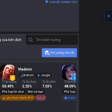
LOẠI BỎ QUẢNG CÁO
Tìm kiếm tướng
 của bên địch
Tìm tướng cho tôi
Vladimir
Kai'Sa
Bottom
Jungle
Bottom
Middle
Tỉ lệ thắng
Tỷ lệ chọn
Tỷ lệ cấm
Tỉ lệ thắng
Tỷ lệ chọn
Tỷ lệ
50.49%
2.25%
7.03%
48.09%
18.96%
2.3
Phù hợp lối chơi
Mới với bạn
Phù hợp lối chơi
Mới với bạn
Lựa chọn mạnh #10
Lưu ý
Xoay tua
Áp lực cấm thấp