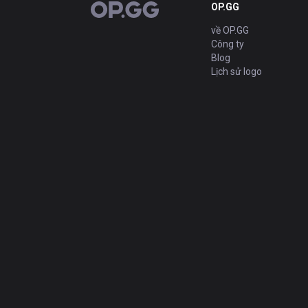
OP.GG
OP.GG
về OP.GG
Công ty
Blog
Lịch sử logo