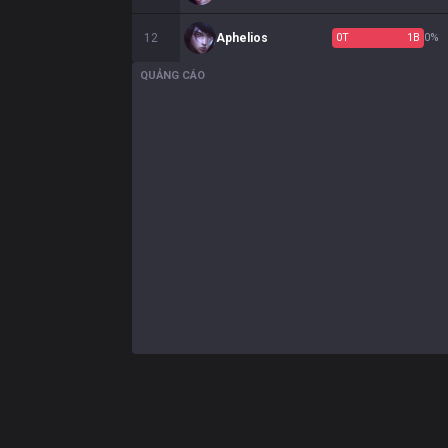
12
Aphelios
0
T
1
B
0%
QUẢNG CÁO