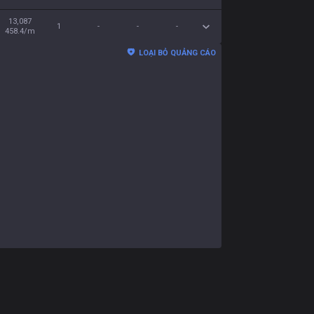
13,087
1
-
-
-
458.4/m
LOẠI BỎ QUẢNG CÁO