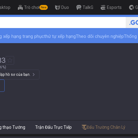
sktop
Trò chơi
Duo
TalkG
Esports
G
New
🏆 Rank Up in 3 Days! Challeng
g xếp hạng trang phục
thứ tự xếp hạng
Theo dõi chuyên nghiệp
Thống 
33
96%)
t lập hồ sơ của bạn.
g thạo Tướng
Trận Đấu Trực Tiếp
Đấu Trường Chân Lý