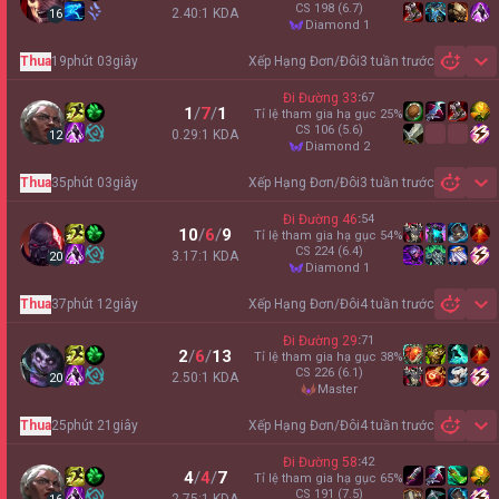
CS
198
(6.7)
2.40:1 KDA
16
diamond 1
Thua
19phút 03giây
Xếp Hạng Đơn/Đôi
3 tuần trước
Sh
Đi Đường
33
:
67
1
/
7
/
1
Tỉ lệ tham gia hạ gục
25
%
CS
106
(5.6)
0.29:1 KDA
12
diamond 2
Thua
35phút 03giây
Xếp Hạng Đơn/Đôi
3 tuần trước
Sh
Đi Đường
46
:
54
10
/
6
/
9
Tỉ lệ tham gia hạ gục
54
%
CS
224
(6.4)
3.17:1 KDA
20
diamond 1
Thua
37phút 12giây
Xếp Hạng Đơn/Đôi
4 tuần trước
Sh
Đi Đường
29
:
71
2
/
6
/
13
Tỉ lệ tham gia hạ gục
38
%
CS
226
(6.1)
2.50:1 KDA
20
master
Thua
25phút 21giây
Xếp Hạng Đơn/Đôi
4 tuần trước
Sh
Đi Đường
58
:
42
4
/
4
/
7
Tỉ lệ tham gia hạ gục
65
%
CS
191
(7.5)