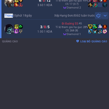
6
/
5
/
12
Tỉ lệ tham gia hạ gục
49
%
CS
17
(0.7)
3.60:1 KDA
12
diamond 2
Thắng
33phút 18giây
Xếp Hạng Đơn/Đôi
2 tuần trước
Sh
Đi Đường
55
:
45
3
/
8
/
5
Tỉ lệ tham gia hạ gục
28
%
CS
268
(8)
1.00:1 KDA
19
diamond 1
QUẢNG CÁO
LOẠI BỎ QUẢNG CÁO