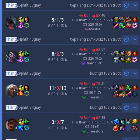
Thắng
25phút 38giây
Xếp Hạng Đơn/Đôi
2 tuần trước
Sh
Đi Đường
52
:
48
5
/
1
/
3
Tỉ lệ tham gia hạ gục
27
%
CS
220
(8.6)
8.00:1 KDA
17
master
Thắng
24phút 40giây
Xếp Hạng Đơn/Đôi
2 tuần trước
Sh
Đi Đường
63
:
37
8
/
2
/
3
Tỉ lệ tham gia hạ gục
30
%
CS
226
(9.2)
5.50:1 KDA
16
diamond 1
Thắng
29phút 28giây
Thường
3 tuần trước
Sh
Đi Đường
79
:
21
11
/
3
/
13
Tỉ lệ tham gia hạ gục
67
%
CS
50
(1.7)
8.00:1 KDA
13
emerald 3
Thắng
15phút 34giây
Thường
3 tuần trước
Sh
Đi Đường
62
:
38
3
/
3
/
7
Tỉ lệ tham gia hạ gục
43
%
CS
94
(6)
3.33:1 KDA
9
emerald 2