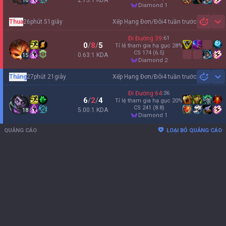
2.75:1 KDA
16
diamond 1
Thua
26phút 51giây
Xếp Hạng Đơn/Đôi
4 tuần trước
Sh
Đi Đường
39
:
61
0
/
8
/
5
Tỉ lệ tham gia hạ gục
28
%
CS
174
(6.5)
0.63:1 KDA
15
diamond 2
Thắng
27phút 21giây
Xếp Hạng Đơn/Đôi
4 tuần trước
Sh
Đi Đường
64
:
36
6
/
2
/
4
Tỉ lệ tham gia hạ gục
20
%
CS
241
(8.8)
5.00:1 KDA
18
diamond 1
QUẢNG CÁO
LOẠI BỎ QUẢNG CÁO