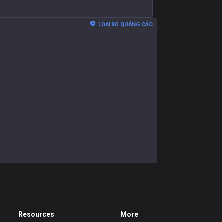
LOẠI BỎ QUẢNG CÁO
Resources
More