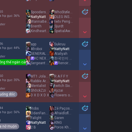
Show More Detail Games
65
Spoodersussi
WhoStøleMyLP
ia hạ gục
36
%
NattyNatt
OLEG INSEC
WannaBeHappy
twtv Peng04
ster
Brenth
Sjurdt
KindheartedQueen
SpatialAwareness
Show More Detail Games
36
app
Sukruu
ia hạ gục
44
%
Afroboi
NattyNatt
GENERAL detdert
Ataliyah
ster
KC NEXT ADKING
한국인이 아니다
P
ông thể ngăn cản
Sergeant Sona
RenoirDessendre
P
Show More Detail Games
60
MT1 Jola27
R A F F Y
ia hạ gục
35
%
Rabble Arouser
NattyNatt
Mentalist
twitch Sixten
ster
Sh0ckZzi
Kyzai
uống dốc
D X D X D X
Flowers of Evil
Show More Detail Games
44
Robs
Zé Paços Coelho
ia hạ gục
56
%
OdenFanAccount
AfraidloflWomen
Falight
Garen
3
NattyNatt
KlNG
a nở muộn
2 B
Poros Khaleesi