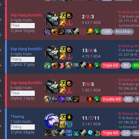
%
Đi Đường
35
:
Xếp Hạng Đơn/Đôi
2
/
8
/
3
Tỉ lệ tham g
%
6 ngày trước
CS
171
(7.8)
0.63:1 KDA
13
Thua
grandma
21phút 55giây
10th
Khó khăn
%
Đi Đường
64
:
Xếp Hạng Đơn/Đôi
%
13
/
4
/
6
Tỉ lệ tham g
6 ngày trước
CS
227
(8.9)
4.75:1 KDA
16
Thắng
grandma
25phút 37giây
%
Triple Kill
4th
Kh
%
Đi Đường
40
:
Xếp Hạng Đơn/Đôi
7
/
8
/
5
Tỉ lệ tham g
6 ngày trước
CS
246
(8.4)
1.50:1 KDA
17
Thua
grandma
%
29phút 24giây
Double Kill
8th
X
%
Đi Đường
56
:
Thường
11
/
7
/
11
Tỉ lệ tham g
1 tuần trước
CS
186
(8.5)
3.14:1 KDA
14
%
Thắng
emerald 
21phút 58giây
Triple Kill
3rd
Ho