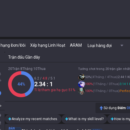
 hạng Đơn/Đôi
Xếp hạng Linh Hoạt
ARAM
Loại hàng đợi
Trận đấu Gần đây
20Trận 8Thắng 10Thua
Tướng chơi trong 20 trận gần nhất
B
50
%
(
4Thắng / 4Thua
)
2.44:1 
6.2
/
4.8
/
5.1
%
2.34
: 1
44
%
100
%
(
1Thắng / 0Thua
)
3.14:1
Tỉ lệ tham gia hạ gục
51
%
100
%
(
1Thắng / 0Thua
)
Perfec
P
Sử dụng
Điểm
O
9
Analyze my recent matches.
What is my skill level?
How is my
2
BẢN