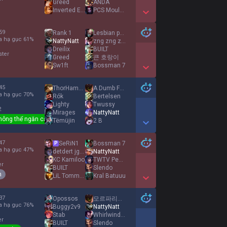
Greed
ANDA
Inverted Enoch
PCS Moule frite
Show More Detail Games
59
Rank 1
Lesbian princess
ia hạ gục
61
%
NattyNatt
zng zng zng
Dreilix
BUILT
ster
Greed
큰 호랑이
Sw1ft
Bossman 7
Show More Detail Games
45
ThorHammer73
A Dumb Ferret
ia hạ gục
70
%
Rók
Bertelsen
Lighty
Twussy
2
Mirages
NattyNatt
hông thể ngăn cản
Tëmüjin
2 B
Show More Detail Games
47
SeRiN1
Bossman 7
P
ia hạ gục
47
%
detdert jg acc
NattyNatt
KC Kamiloo
TWTV Peng04
er
BUILT
Slendo
n
LiL TommyG
Kral Batuuu
Show More Detail Games
37
Opossos
모르파리우스
ia hạ gục
76
%
Buggy2v9
NattyNatt
Stab
Whirlwind Yasuo
er
BUILT
Slendo