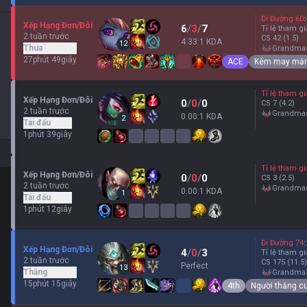
Đi Đường
60
:
Xếp Hạng Đơn/Đôi
6
/
3
/
7
Tỉ lệ tham g
2 tuần trước
CS
42
(1.5)
4.33:1 KDA
12
Thua
grandma
27phút 49giây
ACE
Kém may mắ
Tỉ lệ tham g
Xếp Hạng Đơn/Đôi
0
/
0
/
0
CS
7
(4.2)
2 tuần trước
grandma
0.00:1 KDA
2
Tái đấu
1phút 39giây
Tỉ lệ tham g
Xếp Hạng Đơn/Đôi
0
/
0
/
0
CS
3
(2.5)
2 tuần trước
grandma
0.00:1 KDA
1
Tái đấu
1phút 12giây
Đi Đường
74
:
Xếp Hạng Đơn/Đôi
4
/
0
/
3
Tỉ lệ tham g
2 tuần trước
CS
175
(11.5)
Perfect
13
Thắng
grandma
15phút 15giây
4th
Người thắng c