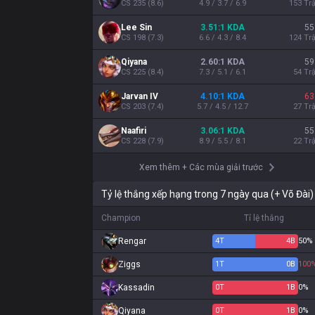
CS
235
(
8.6
)
4.9 / 3.7 / 6.9
153
Tr
Lee Sin
3.51:1 KDA
55
CS
198
(
7.3
)
6.6 / 4.3 / 8.4
124
Tr
Qiyana
2.60:1 KDA
59
CS
225
(
8.4
)
7.3 / 5.1 / 6.1
54
Tr
Jarvan IV
4.10:1 KDA
63
CS
203
(
7.4
)
5.7 / 4.5 / 12.7
27
Tr
Naafiri
3.06:1 KDA
55
CS
228
(
7.9
)
8.9 / 5.5 / 8.1
22
Tr
Xem thêm
+
Các mùa giải trước
Tỷ lệ thắng xếp hạng trong 7 ngày qua (+ Võ Đài)
Champion
Tỉ lệ thắng
Rengar
4
T
4
B
50%
Ziggs
1
T
0
B
100
Kassadin
0
T
1
B
0%
Qiyana
0
T
1
B
0%