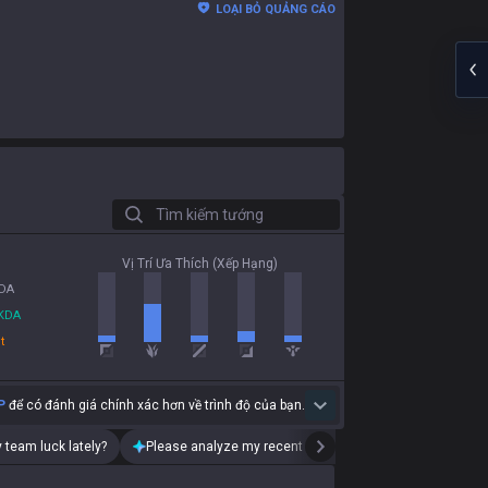
LOẠI BỎ QUẢNG CÁO
Tìm kiếm tướng
Vị Trí Ưa Thích (Xếp Hạng)
KDA
 KDA
t
P
để có đánh giá chính xác hơn về trình độ của bạn.
 team luck lately?
Please analyze my recent playstyle.