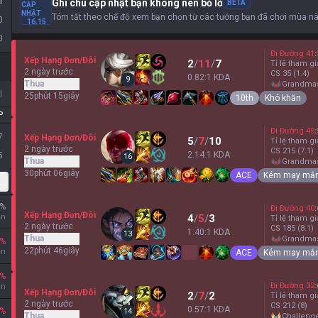
8
Ghi chú cập nhật bạn không nên bỏ lỡ
BETA
CẬP
NHẬT
Tóm tắt theo chế độ xem bạn chọn từ các tướng bạn đã chơi mùa nà
0
16.15
0
Đi Đường
41
:
Xếp Hạng Đơn/Đôi
2
/
11
/
7
Tỉ lệ tham g
2 ngày trước
CS
35
(1.4)
0.82:1 KDA
9
Thua
grandma
d
25phút 15giây
10th
Khó khăn
P
Đi Đường
45
:
7
Xếp Hạng Đơn/Đôi
5
/
7
/
10
Tỉ lệ tham g
2 ngày trước
CS
215
(7.1)
2.14:1 KDA
5
16
Thua
grandma
30phút 06giây
ACE
Kém may mắ
 Hoạt
%
Đi Đường
40
:
Xếp Hạng Đơn/Đôi
ận
4
/
5
/
3
Tỉ lệ tham g
2 ngày trước
CS
185
(8.1)
1.40:1 KDA
13
Thua
grandma
%
22phút 46giây
ận
ACE
Kém may mắ
%
Đi Đường
32
:
ận
Xếp Hạng Đơn/Đôi
2
/
7
/
2
Tỉ lệ tham g
2 ngày trước
CS
212
(8)
0.57:1 KDA
%
14
Thua
challeng