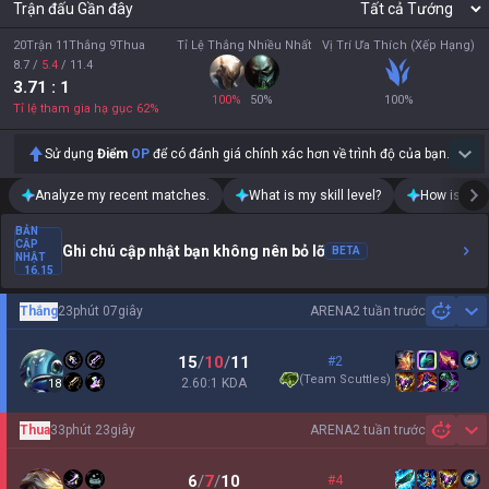
Trận đấu Gần đây
20Trận 11Thắng 9Thua
Tỉ Lệ Thắng Nhiều Nhất
Vị Trí Ưa Thích (Xếp Hạng)
8.7
/
5.4
/
11.4
3.71
: 1
100
%
50
%
100
%
Tỉ lệ tham gia hạ gục
62
%
Sử dụng
Điểm
OP
để có đánh giá chính xác hơn về trình độ của bạn.
Analyze my recent matches.
What is my skill level?
How is my t
BẢN
CẬP
Ghi chú cập nhật bạn không nên bỏ lỡ
BETA
NHẬT
16.15
Thắng
23phút 07giây
ARENA
2 tuần trước
Sh
15
/
10
/
11
#2
(
Team Scuttles
)
2.60:1 KDA
18
Thua
33phút 23giây
ARENA
2 tuần trước
Sh
6
/
7
/
10
#4