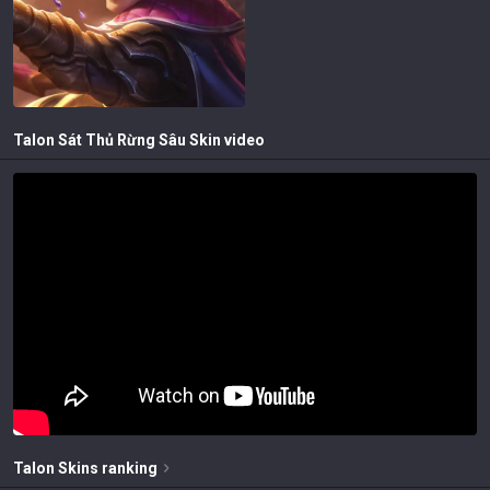
Talon Sát Thủ Rừng Sâu
Skin video
Talon
Skins
ranking