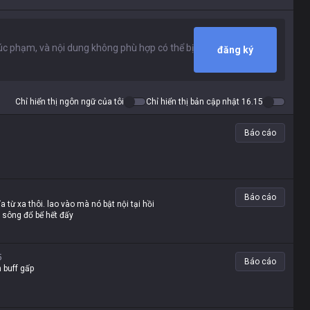
đăng ký
Chỉ hiển thị ngôn ngữ của tôi
Chỉ hiển thị bản cập nhật 16.15
Báo cáo
Báo cáo
a từ xa thôi. lao vào mà nó bật nội tại hồi
ổ sông đổ bể hết đấy
5
Báo cáo
n buff gấp