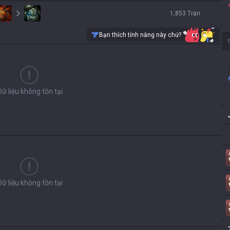
1,853
Trận
Bạn thích tính năng này chứ?
Dữ liệu không tồn tại
Dữ liệu không tồn tại