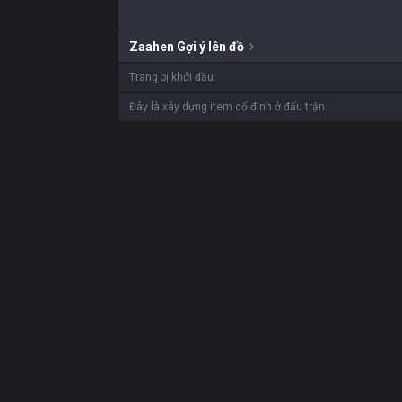
Zaahen
Gợi ý lên đồ
Trang bị khởi đầu
Đây là xây dựng item cố định ở đấu trận