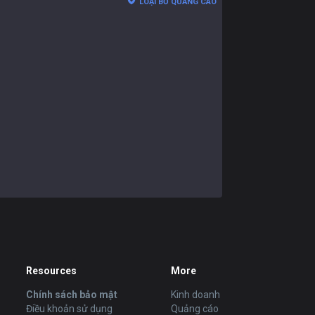
LOẠI BỎ QUẢNG CÁO
Resources
More
Chính sách bảo mật
Kinh doanh
Điều khoản sử dụng
Quảng cáo