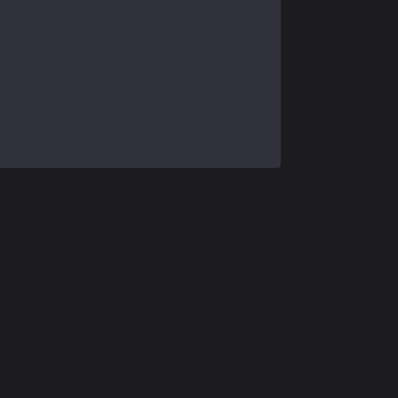
Medium
Hard
A+Q+A+Q
A+Q+A+Q+W+E+AAA+R
Q+A+W+Flash+Q+E+R+A