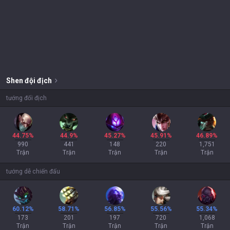
Shen
đội địch
tướng đối địch
44.75%
44.9%
45.27%
45.91%
46.89%
990
441
148
220
1,751
Trận
Trận
Trận
Trận
Trận
tướng dễ chiến đấu
60.12%
58.71%
56.85%
55.56%
55.34%
173
201
197
720
1,068
Trận
Trận
Trận
Trận
Trận