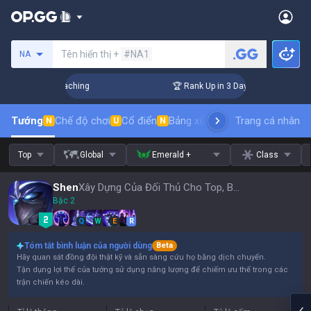
Tìm kiếm người chơi
Tên hiển thị +
#NA1
NA
Challenger Coaching
🏆 Rank Up in 3 Days! Challenger Coach
Tướng
Chế độ chơi
Cổ điển
Bảng xếp hạng trang phục
Trang cá nhân
thứ t
N
U
N
Top
Global
Emerald +
Class
Shen
Xây Dựng Của Đối Thủ Cho Top, Bản Vá 16.15
Bậc 2
Q
W
E
R
Tóm tắt bình luận của người dùng
Beta
Hãy quan sát đồng đội thật kỹ và sẵn sàng cứu họ bằng dịch chuyển.
Tận dụng lợi thế của tướng sử dụng năng lượng để chiếm ưu thế trong các
trận chiến kéo dài.