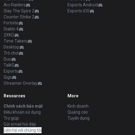
Arc Raiders
Esports Android
Slay The Spire 2
Esports iOS
Counter Strike 2
Fortnite
Diablo 4
2XKO
Time Takers
Desktop
Trò chơi
Duo
TalkG
Esports
Gigs
Streamer Overlay
Resources
More
Chính sách bảo mật
Kinh doanh
Điều khoản sử dụng
Quảng cáo
Trợ giúp
Tuyển dụng
Gửi email hỏi đáp
Liên hệ với chúng tôi