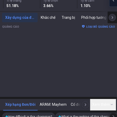
Tỉ lệ thắng
Tỷ lệ chọn
Tỷ lệ cấm
51.18
%
3.66
%
1.10
%
Xây dựng của đối thủ
Khắc chế
Trang bị
Phối hợp tướng
Bả
QUẢNG CÁO
LOẠI BỎ QUẢNG CÁO
Xếp hạng Đơn/Đôi
ARAM: Mayhem
Cổ điển
ARENA
Xem thêm
Tod
N
How difficult is this champion?
What is the ranking of this champion?