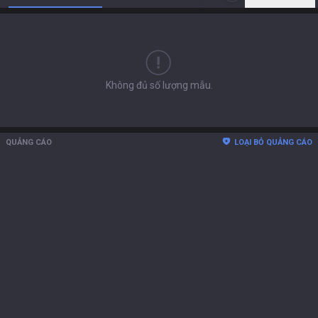
Không đủ số lượng mẫu.
QUẢNG CÁO
LOẠI BỎ QUẢNG CÁO