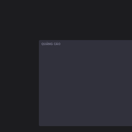
QUẢNG CÁO