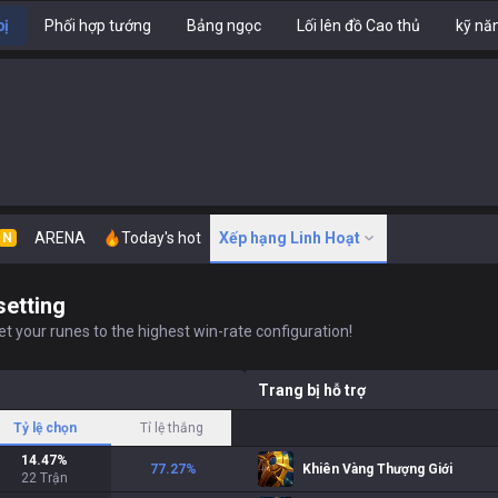
bị
Phối hợp tướng
Bảng ngọc
Lối lên đồ Cao thủ
kỹ nă
ARENA
Today's hot
Xếp hạng Linh Hoạt
N
setting
t your runes to the highest win-rate configuration!
Trang bị hỗ trợ
Tỷ lệ chọn
Tỉ lệ thắng
14.47
%
77.27
%
Khiên Vàng Thượng Giới
22
Trận