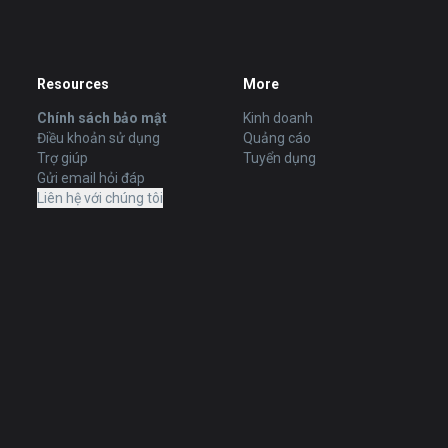
Resources
More
Chính sách bảo mật
Kinh doanh
Điều khoản sử dụng
Quảng cáo
Trợ giúp
Tuyển dụng
Gửi email hỏi đáp
Liên hệ với chúng tôi