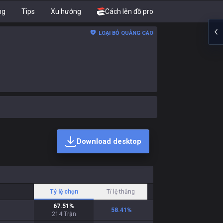
ng
Tips
Xu hướng
Cách lên đồ pro
LOẠI BỎ QUẢNG CÁO
Download desktop
Tỷ lệ chọn
Tỉ lệ thắng
67.51
%
58.41
%
214
Trận