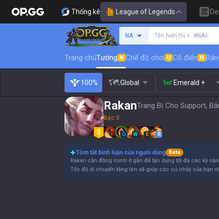
Thống kê
League of Legends
De
Tìm kiếm người chơi
NA
Tên hiển thị +
#NA1
Trang chủ
Tướng
Chế độ chơi
Cổ điển
Bản
N
U
N
100%
Global
Emerald +
Rakan
Trang Bị Cho Support, Bả
Bậc 3
Q
W
E
R
Tóm tắt bình luận của người dùng
Beta
Rakan cần đồng minh ở gần để tận dụng tối đa các kỹ nă
Tốc độ di chuyển tăng lên sẽ giúp các cú nhảy của bạn 