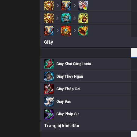
Giày
Giày Khai Sáng Ionia
Giày Thủy Ngân
Giày Thép Gai
Giày Bạc
Giày Pháp Sư
Trang bị khởi đầu