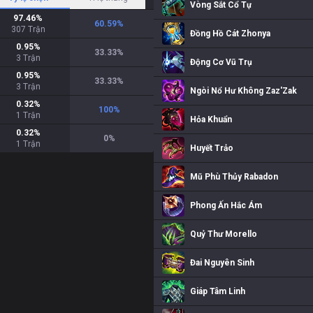
Vòng Sắt Cổ Tự
97.46
%
60.59
%
307
Trận
Đồng Hồ Cát Zhonya
0.95
%
33.33
%
3
Trận
Động Cơ Vũ Trụ
0.95
%
33.33
%
3
Trận
Ngòi Nổ Hư Không Zaz'Zak
0.32
%
100
%
1
Trận
Hỏa Khuẩn
0.32
%
0
%
1
Trận
Huyết Trảo
Mũ Phù Thủy Rabadon
Phong Ấn Hắc Ám
Quỷ Thư Morello
Đai Nguyên Sinh
Giáp Tâm Linh