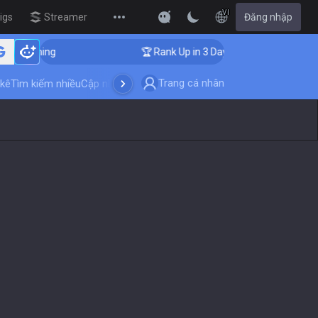
VI
igs
Streamer Overlay
Đăng nhập
New
oaching
🏆 Rank Up in 3 Days! Challenger Coaching
Trang cá nhân
kê
Tìm kiếm nhiều
Cập nhật trò chơi