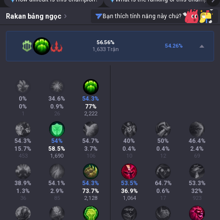
Rakan
bảng ngọc
Bạn thích tính năng này chứ?
56.56%
54.26
%
1,633 Trận
0
%
34.6
%
54.3
%
0
%
0.9
%
77
%
1
26
2,222
54.3
%
54
%
54.7
%
40
%
50
%
46.4
%
15.7
%
58.5
%
3.7
%
0.4
%
0.4
%
2.4
%
453
1,690
106
10
12
69
38.9
%
54.1
%
54.3
%
53.5
%
64.7
%
53.3
%
1.3
%
2.9
%
73.7
%
36.9
%
0.6
%
32
%
36
85
2,128
1,064
17
923