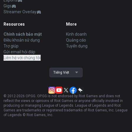
Esports
Gigs
Streamer Overlay
Resources
More
Chính sách bảo mật
Kinh doanh
Điều khoản sử dụng
Quảng cáo
Trợ giúp
Tuyển dụng
Gửi email hỏi đáp
Liên hệ với chúng tôi
Tiếng Việt
© 2012-
2026
OP.GG. OP.GG is not endorsed by Riot Games and does not
reflect the views or opinions of Riot Games or anyone officially involved in
producing or managing League of Legends. League of Legends and Riot
Games are trademarks or registered trademarks of Riot Games, Inc. League
of Legends © Riot Games, Inc.