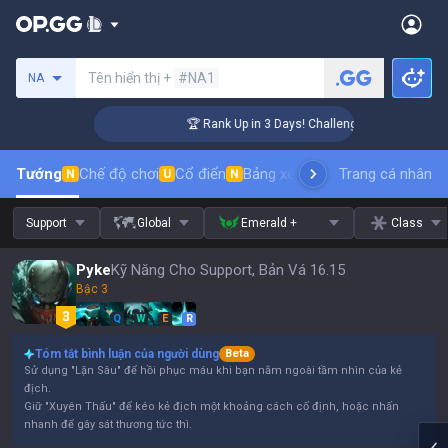
Tìm kiếm người chơi
Tên hiển thị +
#NA1
NA
er Coaching
🏆 Rank Up in 3 Days! Challenger Coaching
Tướng
Chế độ chơi
Cổ điển
Bảng xếp hạng trang phục
Trang cá nhân
thứ t
N
U
N
Support
Global
Emerald +
Class
Pyke
Kỹ Năng Cho Support, Bản Vá 16.15
Bậc 3
Q
W
E
R
Tóm tắt bình luận của người dùng
Beta
Sử dụng "Lặn Sâu" để hồi phục máu khi bạn nằm ngoài tầm nhìn của kẻ
địch.
Giữ "Xuyên Thấu" để kéo kẻ địch một khoảng cách cố định, hoặc nhấn
nhanh để gây sát thương tức thì.