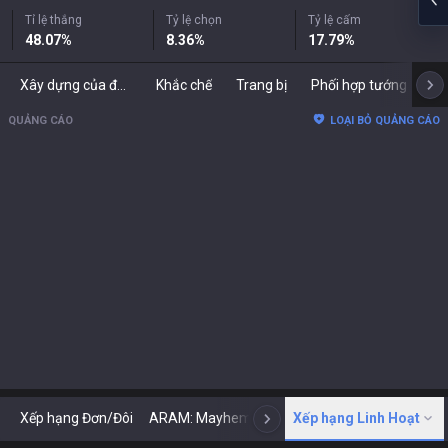
Tỉ lệ thắng
Tỷ lệ chọn
Tỷ lệ cấm
48.07
%
8.36
%
17.79
%
Xây dựng của đối thủ
Khắc chế
Trang bị
Phối hợp tướng
Bả
QUẢNG CÁO
LOẠI BỎ QUẢNG CÁO
Xếp hạng Đơn/Đôi
ARAM: Mayhem
Cổ điển
Xếp hạng Linh Hoạt
ARENA
Tod
N