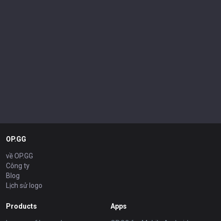
OP.GG
về OP.GG
Công ty
Blog
Lịch sử logo
Products
Apps