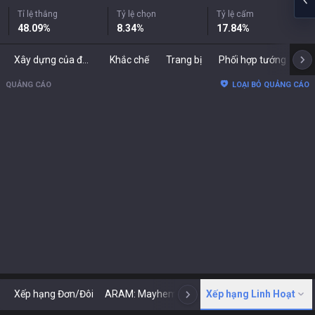
Tỉ lệ thắng
Tỷ lệ chọn
Tỷ lệ cấm
48.09
%
8.34
%
17.84
%
Xây dựng của đối thủ
Khắc chế
Trang bị
Phối hợp tướng
Bả
QUẢNG CÁO
LOẠI BỎ QUẢNG CÁO
Xếp hạng Đơn/Đôi
ARAM: Mayhem
Cổ điển
Xếp hạng Linh Hoạt
ARENA
Tod
N