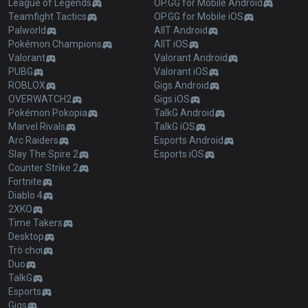
League of Legends
OP.GG for Mobile Android
Teamfight Tactics
OP.GG for Mobile iOS
Palworld
AllT Android
Pokémon Champions
AllT iOS
Valorant
Valorant Android
PUBG
Valorant iOS
ROBLOX
Gigs Android
OVERWATCH2
Gigs iOS
Pokémon Pokopia
TalkG Android
Marvel Rivals
TalkG iOS
Arc Raiders
Esports Android
Slay The Spire 2
Esports iOS
Counter Strike 2
Fortnite
Diablo 4
2XKO
Time Takers
Desktop
Trò chơi
Duo
TalkG
Esports
Gigs