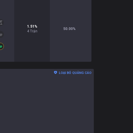
1.51
%
50.00
%
4
Trận
LOẠI BỎ QUẢNG CÁO