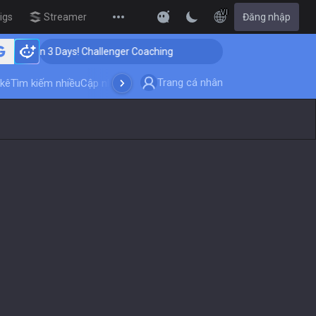
VI
igs
Streamer Overlay
Đăng nhập
New
Up in 3 Days! Challenger Coaching
🏆 Rank Up in 3 Da
Trang cá nhân
kê
Tìm kiếm nhiều
Cập nhật trò chơi