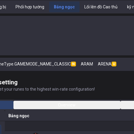
g bị
Phối hợp tướng
Bảng ngọc
Lối lên đồ Cao thủ
kỹ 
meType.GAMEMODE_NAME_CLASSIC
ARAM
ARENA
N
U
setting
t your runes to the highest win-rate configuration!
Overview
Bảng ngọc