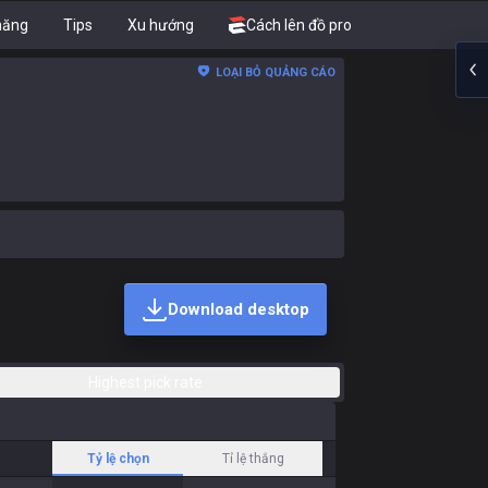
năng
Tips
Xu hướng
Cách lên đồ pro
LOẠI BỎ QUẢNG CÁO
Download desktop
Highest pick rate
Tỷ lệ chọn
Tỉ lệ thắng