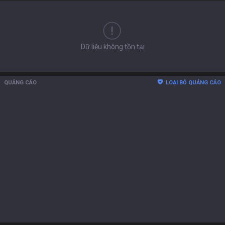
Dữ liệu không tồn tại
QUẢNG CÁO
LOẠI BỎ QUẢNG CÁO