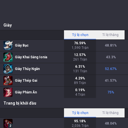
Giày
Tỷ lệ chọn
Tỉ lệ thắng
76.59
%
Giày Bạc
48.81
%
1,590
Trận
12.57
%
Giày Khai Sáng Ionia
43.3
%
261
Trận
6.31
%
Giày Thủy Ngân
52.67
%
131
Trận
4.29
%
Giày Thép Gai
41.57
%
89
Trận
0.19
%
Giày Phàm Ăn
75
%
4
Trận
Trang bị khởi đầu
Tỷ lệ chọn
Tỉ lệ thắng
95.18
%
48.04
%
2,036
Trận
2