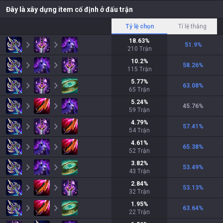
Đây là xây dựng item cố định ở đấu trận
Tỷ lệ chọn
Tỉ lệ thắng
18.63
%
51.9
%
210
Trận
10.2
%
58.26
%
115
Trận
5.77
%
63.08
%
65
Trận
5.24
%
45.76
%
59
Trận
4.79
%
57.41
%
54
Trận
4.61
%
65.38
%
52
Trận
3.82
%
53.49
%
43
Trận
2.84
%
53.13
%
32
Trận
1.95
%
63.64
%
22
Trận