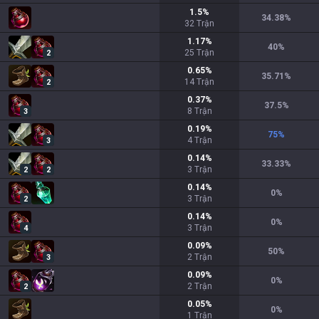
1.5
%
34.38
%
32
Trận
1.17
%
40
%
25
Trận
2
0.65
%
35.71
%
14
Trận
2
0.37
%
37.5
%
8
Trận
3
0.19
%
75
%
4
Trận
3
0.14
%
33.33
%
3
Trận
2
2
0.14
%
0
%
3
Trận
2
0.14
%
0
%
3
Trận
4
0.09
%
50
%
2
Trận
3
0.09
%
0
%
2
Trận
2
0.05
%
0
%
1
Trận