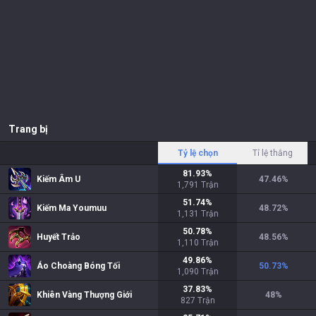
Trang bị
Tỷ lệ chọn
Tỉ lệ thắng
81.93
%
Kiếm Âm U
47.46
%
1,791
Trận
51.74
%
Kiếm Ma Youmuu
48.72
%
1,131
Trận
50.78
%
Huyết Trảo
48.56
%
1,110
Trận
49.86
%
Áo Choàng Bóng Tối
50.73
%
1,090
Trận
37.83
%
Khiên Vàng Thượng Giới
48
%
827
Trận