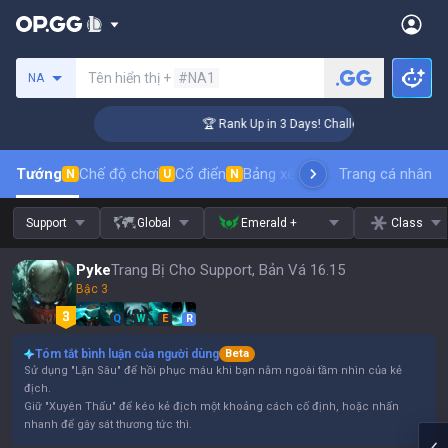
Tìm kiếm người chơi
Tên hiển thị +
#NA1
NA
er Coaching
🏆 Rank Up in 3 Days! Challenger Coaching
Tướng
Chế độ chơi
Cổ điển
Bảng xếp hạng trang phục
Trang cá nhân
thứ t
N
U
N
Support
Global
Emerald +
Class
Pyke
Trang Bị Cho Support, Bản Vá 16.15
Bậc 3
Q
W
E
R
Tóm tắt bình luận của người dùng
Beta
Sử dụng "Lặn Sâu" để hồi phục máu khi bạn nằm ngoài tầm nhìn của kẻ
địch.
Giữ "Xuyên Thấu" để kéo kẻ địch một khoảng cách cố định, hoặc nhấn
nhanh để gây sát thương tức thì.