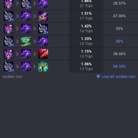
1.86
%
28.57
%
21
Trận
1.51
%
47.06
%
17
Trận
1.42
%
50
%
16
Trận
1.33
%
60
%
15
Trận
1.15
%
38.46
%
13
Trận
1.06
%
58.33
%
12
Trận
QUẢNG CÁO
LOẠI BỎ QUẢNG CÁO