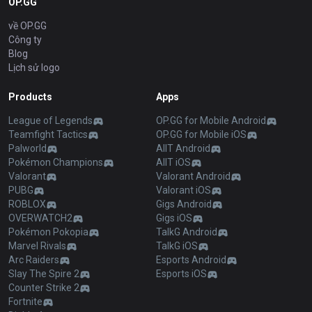
OP.GG
về OP.GG
Công ty
Blog
Lịch sử logo
Products
Apps
League of Legends
OP.GG for Mobile Android
Teamfight Tactics
OP.GG for Mobile iOS
Palworld
AllT Android
Pokémon Champions
AllT iOS
Valorant
Valorant Android
PUBG
Valorant iOS
ROBLOX
Gigs Android
OVERWATCH2
Gigs iOS
Pokémon Pokopia
TalkG Android
Marvel Rivals
TalkG iOS
Arc Raiders
Esports Android
Slay The Spire 2
Esports iOS
Counter Strike 2
Fortnite