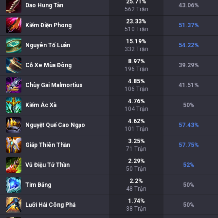
25.71
%
Dao Hung Tàn
43.06
%
562
Trận
23.33
%
Kiếm Điện Phong
51.37
%
510
Trận
15.19
%
Nguyên Tố Luân
54.22
%
332
Trận
8.97
%
Cỗ Xe Mùa Đông
39.29
%
196
Trận
4.85
%
Chùy Gai Malmortius
41.51
%
106
Trận
4.76
%
Kiếm Ác Xà
50
%
104
Trận
4.62
%
Nguyệt Quế Cao Ngạo
57.43
%
101
Trận
3.25
%
Giáp Thiên Thần
57.75
%
71
Trận
2.29
%
Vũ Điệu Tử Thần
52
%
50
Trận
2.2
%
Tim Băng
50
%
48
Trận
1.74
%
Lưỡi Hái Công Phá
50
%
38
Trận