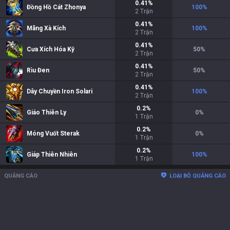
0.41
%
Đồng Hồ Cát Zhonya
100
%
2
Trận
0.41
%
Mãng Xà Kích
100
%
2
Trận
0.41
%
Cưa Xích Hóa Kỹ
50
%
2
Trận
0.41
%
Rìu Đen
50
%
2
Trận
0.41
%
Dây Chuyền Iron Solari
100
%
2
Trận
0.2
%
Giáo Thiên Ly
0
%
1
Trận
0.2
%
Móng Vuốt Sterak
0
%
1
Trận
0.2
%
Giáp Thiên Nhiên
100
%
1
Trận
QUẢNG CÁO
LOẠI BỎ QUẢNG CÁO