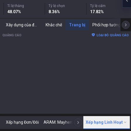
Tỉ lệ thắng
Tỷ lệ chọn
Tỷ lệ cấm
48.07
%
8.36
%
17.82
%
Xây dựng của đối thủ
Khắc chế
Trang bị
Phối hợp tướng
B
QUẢNG CÁO
LOẠI BỎ QUẢNG CÁO
Xếp hạng Đơn/Đôi
ARAM: Mayhem
Cổ điển
Xếp hạng Linh Hoạt
ARENA
Tod
N