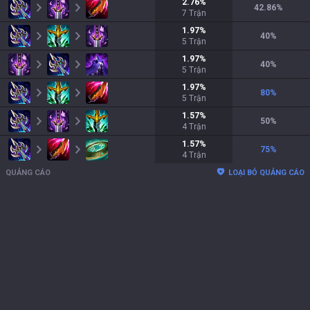
2.76
%
42.86
%
7
Trận
1.97
%
40
%
5
Trận
1.97
%
40
%
5
Trận
1.97
%
80
%
5
Trận
1.57
%
50
%
4
Trận
1.57
%
75
%
4
Trận
QUẢNG CÁO
LOẠI BỎ QUẢNG CÁO