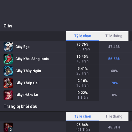
Giày
Tỷ lệ chọn
Tỉ lệ thắng
75.76
%
Giày Bạc
47.43
%
350
Trận
16.45
%
Giày Khai Sáng Ionia
56.58
%
76
Trận
5.41
%
Giày Thủy Ngân
40
%
25
Trận
2.16
%
Giày Thép Gai
70
%
10
Trận
0.22
%
Giày Phàm Ăn
0
%
1
Trận
Trang bị khởi đầu
Tỷ lệ chọn
Tỉ lệ thắng
95.84
%
48.81
%
461
Trận
2