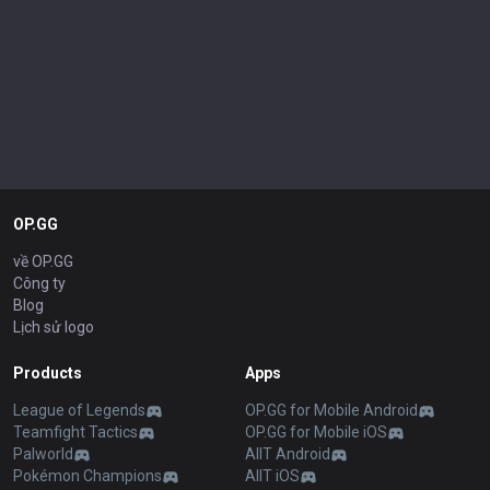
OP.GG
về OP.GG
Công ty
Blog
Lịch sử logo
Products
Apps
League of Legends
OP.GG for Mobile Android
Teamfight Tactics
OP.GG for Mobile iOS
Palworld
AllT Android
Pokémon Champions
AllT iOS