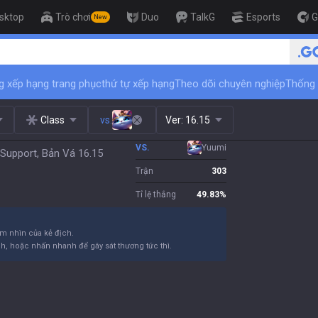
sktop
Trò chơi
Duo
TalkG
Esports
G
New
🏆 Rank Up
g xếp hạng trang phục
thứ tự xếp hạng
Theo dõi chuyên nghiệp
Thống 
Class
vs.
Ver:
16.15
VS.
Yuumi
Support, Bản Vá 16.15
Trận
303
Tỉ lệ thắng
49.83
%
m nhìn của kẻ địch.
, hoặc nhấn nhanh để gây sát thương tức thì.