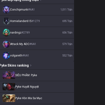
Conchipmunk
#
NA1
1,011
Trận
Homielander615
#
1279
695
Trận
nardingz
#
2789
656
Trận
Attack My ADC
#
NA1
579
Trận
volgareth
#
NA1
552
Trận
Pyke
Skins
ranking
SIÊU PHẨM: Pyke
Pyke Huyết Nguyệt
Pyke Hồn Ma Sa Mạc