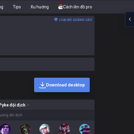
ng
Tips
Xu hướng
Cách lên đồ pro
LOẠI BỎ QUẢNG CÁO
Download desktop
ins on sale?
Pyke
đội địch
tướng đối địch