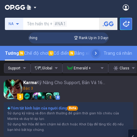
Tìm kiếm người chơi
Tên hiển thị +
#NA1
NA
 Challenger Coaching
🏆 Rank Up in 3 Days! Challenger Coac
Tướng
Chế độ chơi
Cổ điển
Bảng xếp hạng trang phục
Trang cá nhân
thứ t
N
U
N
Support
Global
Emerald +
Class
Karma
Kỹ Năng Cho Support, Bản Vá 16.15
Bậc 3
Q
W
E
R
Tóm tắt bình luận của người dùng
Beta
Sử dụng kỹ năng và đòn đánh thường để giảm thời gian hồi chiêu của
Mantra và duy trì áp lực.
Sử dụng Nội Hỏa để làm chậm kẻ địch hoặc Khơi Dậy để tăng tốc độ nếu
bạn khó bắt kịp chúng.