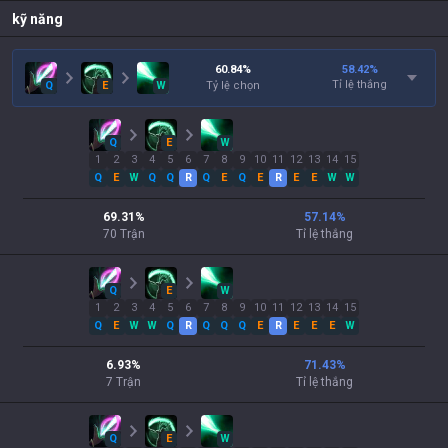
kỹ năng
60.84
%
58.42
%
Tỉ lệ thắng
Q
E
W
Tỷ lệ chọn
Q
E
W
1
2
3
4
5
6
7
8
9
10
11
12
13
14
15
Q
E
W
Q
Q
R
Q
E
Q
E
R
E
E
W
W
69.31
%
57.14
%
70
Trận
Tỉ lệ thắng
Q
E
W
1
2
3
4
5
6
7
8
9
10
11
12
13
14
15
Q
E
W
W
Q
R
Q
Q
Q
E
R
E
E
E
W
6.93
%
71.43
%
7
Trận
Tỉ lệ thắng
Q
E
W