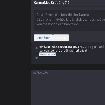
Karma
Mẹo Đi đường (1)
thịnh hành
Gần đây
예언자의_럭스6203661588803
한국어
11 giờ trước
P
cái con tướng rác rưởi này nerf gấp đi
0
View original
QUẢNG CÁO