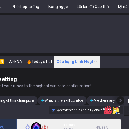
bị
Phối hợp tướng
Bảng ngọc
Lối lên đồ Cao thủ
kỹ nă
ARENA
Today's hot
Xếp hạng Linh Hoạt
N
setting
t your runes to the highest win-rate configuration!
king of this champion?
What is the skill combo?
Are there any Karma s
Bạn thích tính năng này chứ?
14.08%
7
%
48.33
%