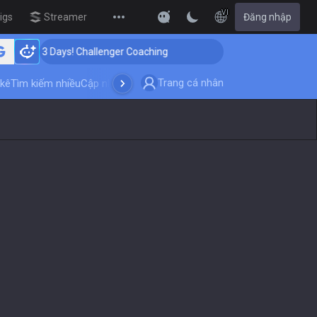
VI
igs
Streamer Overlay
Đăng nhập
New
in 3 Days! Challenger Coaching
🏆 Rank Up in 3 Days!
Trang cá nhân
kê
Tìm kiếm nhiều
Cập nhật trò chơi