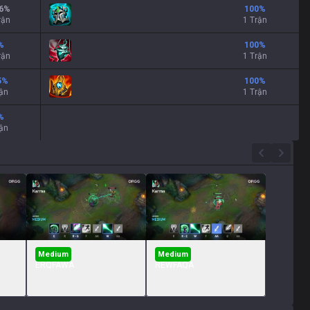
6
%
100
%
rận
1 Trận
%
100
%
rận
1 Trận
5
%
100
%
ận
1 Trận
%
ận
Medium
Medium
ERQFAWA
REWFAQA