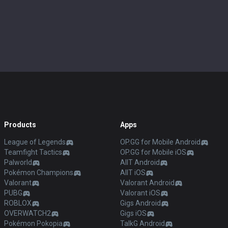
Products
Apps
League of Legends
OP.GG for Mobile Android
Teamfight Tactics
OP.GG for Mobile iOS
Palworld
AllT Android
Pokémon Champions
AllT iOS
Valorant
Valorant Android
PUBG
Valorant iOS
ROBLOX
Gigs Android
OVERWATCH2
Gigs iOS
Pokémon Pokopia
TalkG Android