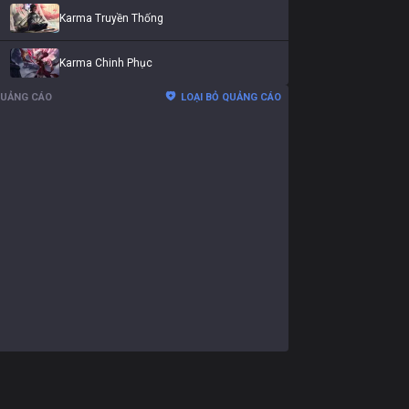
Karma Truyền Thống
Karma Chinh Phục
UẢNG CÁO
LOẠI BỎ QUẢNG CÁO