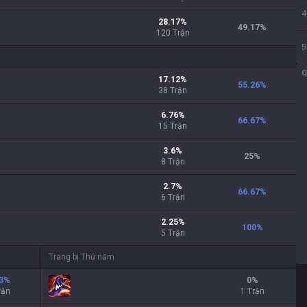
4
28.17
%
49.17
%
120
Trận
5
Q
17.12
%
55.26
%
38
Trận
6.76
%
66.67
%
15
Trận
3.6
%
25
%
8
Trận
2.7
%
66.67
%
6
Trận
2.25
%
100
%
5
Trận
Trang bị Thứ năm
3
%
0
%
rận
1 Trận