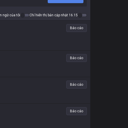
ôn ngữ của tôi
Chỉ hiển thị bản cập nhật 16.15
Báo cáo
Báo cáo
Báo cáo
Báo cáo