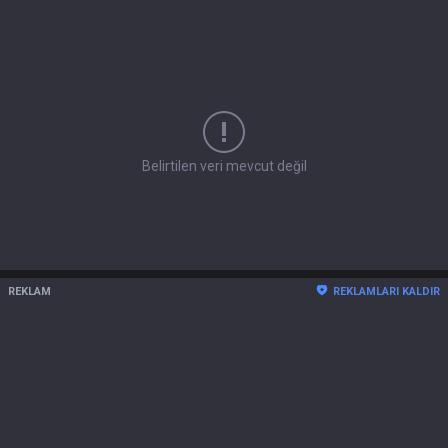
Belirtilen veri mevcut değil
REKLAM
REKLAMLARI KALDIR