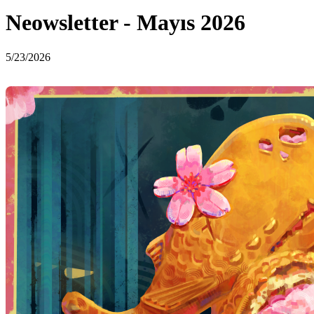
Neowsletter - Mayıs 2026
5/23/2026