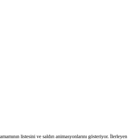
mamının listesini ve saldırı animasyonlarını gösteriyor. İlerleyen