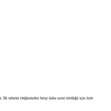
. İlk tahmin ettiğimizden biraz daha uzun sürdüğü için özür