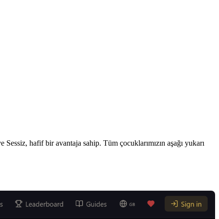
ve Sessiz, hafif bir avantaja sahip. Tüm çocuklarımızın aşağı yukarı