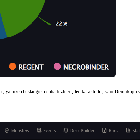
; yalnızca başlangıçta daha hızlı erişilen karakterler, yani Demirkaplı 