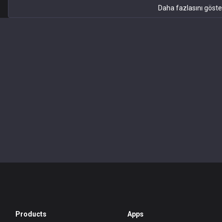
Daha fazlasını göste
Products
Apps