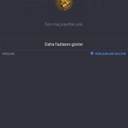
Son maç kayıtları yok.
Daha fazlasını göster
REKLAM
REKLAMLARI KALDIR