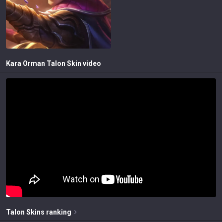
Kara Orman Talon
Skin video
Talon
Skins
ranking