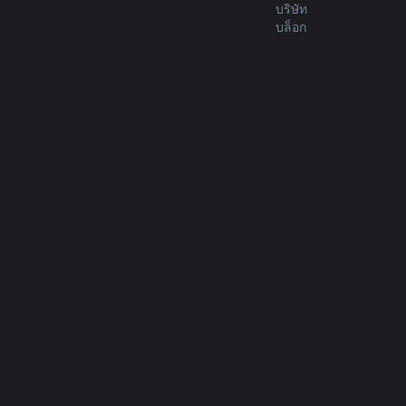
บริษัท
บล็อก