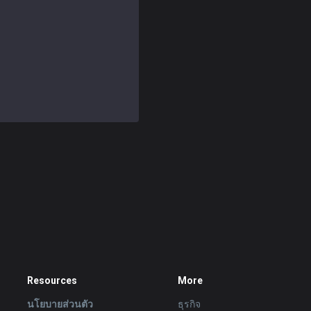
Resources
More
นโยบายส่วนตัว
ธุรกิจ