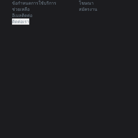
ข้อกำหนดการใช้บริการ
โฆษณา
ช่วยเหลือ
สมัครงาน
อีเมลติดต่อ
ติดต่อเรา