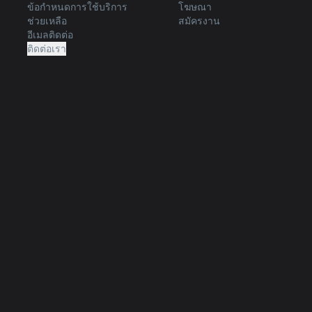
ข้อกำหนดการใช้บริการ
โฆษณา
ช่วยเหลือ
สมัครงาน
อีเมลติดต่อ
ติดต่อเรา