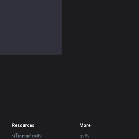
Resources
More
นโยบายส่วนตัว
ธุรกิจ