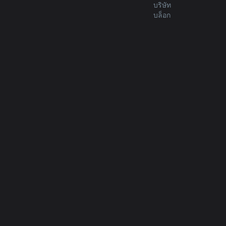
บริษัท
บล็อก