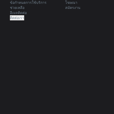
ข้อกำหนดการใช้บริการ
โฆษณา
ช่วยเหลือ
สมัครงาน
อีเมลติดต่อ
ติดต่อเรา