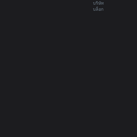
บริษัท
บล็อก