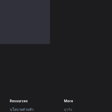
Resources
More
นโยบายส่วนตัว
ธุรกิจ