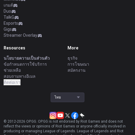
เกมส์
Duo
TalkG
Esports
Gigs
Streamer Overlay
Resources
More
นโยบายความเป็นส่วนตัว
ธุรกิจ
ข้อกำหนดการใช้บริการ
การโฆษณา
ช่วยเหลือ
สมัครงาน
สอบถามทางอีเมล
ติดต่อเรา
ไทย
© 2012-
2026
OP.GG. OP.GG is not endorsed by Riot Games and does not
reflect the views or opinions of Riot Games or anyone officially involved in
producing or managing League of Legends. League of Legends and Riot