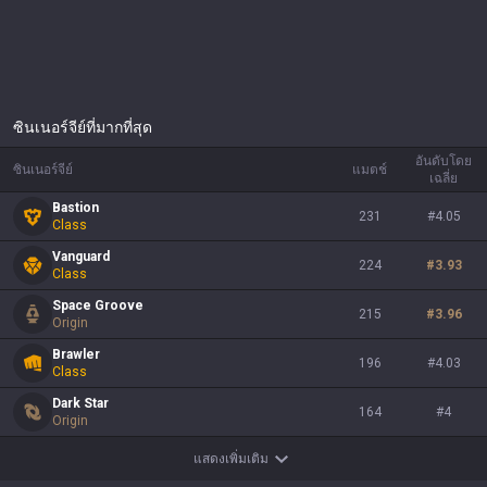
ซินเนอร์จีย์ที่มากที่สุด
อันดับโดย
ซินเนอร์จีย์
แมตช์
เฉลี่ย
Bastion
231
#
4.05
Class
Vanguard
224
#
3.93
Class
Space Groove
215
#
3.96
Origin
Brawler
196
#
4.03
Class
Dark Star
164
#
4
Origin
แสดงเพิ่มเติม