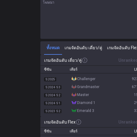
โฆษณา
ทั้งหมด
เกมจัดอันดับ เดี่ยว/คู่
เกมจัดอันดับ Fle
เกมจัดอันดับ เดี่ยว/คู่
Unranke
ซีซัน
เทียร์
L
challenger
92
S2025
grandmaster
67
S2024 S3
master
1
S2024 S2
diamond 1
2
S2024 S1
emerald 3
3
S2023 S2
เกมจัดอันดับ Flex
Unranke
ซีซัน
เทียร์
L