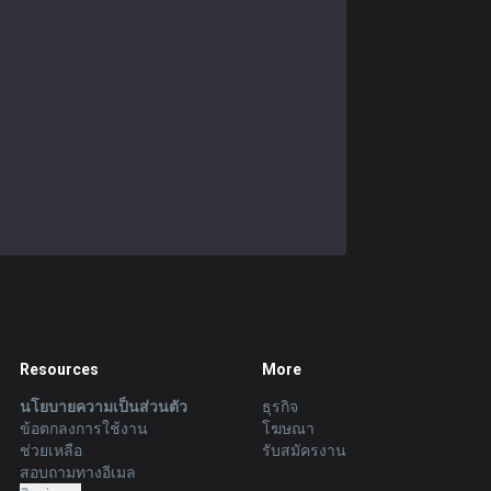
Resources
More
นโยบายความเป็นส่วนตัว
ธุรกิจ
ข้อตกลงการใช้งาน
โฆษณา
ช่วยเหลือ
รับสมัครงาน
สอบถามทางอีเมล