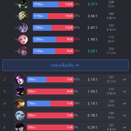
228
vs
21
ชนะ
12
แพ้
64%
3.77:1
7/m
184
vs
11
ชนะ
19
แพ้
37%
2.66:1
6.8/m
193
vs
10
ชนะ
12
แพ้
45%
2.87:1
6.4/m
112
vs
12
ชนะ
9
แพ้
57%
1.90:1
4/m
210
vs
11
ชนะ
9
แพ้
55%
3.25:1
7.1/m
แสดงเพิ่มเติม
101
2
5
ชนะ
7
แพ้
42%
2.10:1
3.1/m
119
3
0
ชนะ
4
แพ้
0%
1.54:1
3.8/m
159
4
1
ชนะ
1
แพ้
50%
2.14:1
6/m
139
5
0
ชนะ
1
แพ้
0%
0.78:1
5/m
131
6
0
ชนะ
1
แพ้
0%
0.29:1
4.4/m