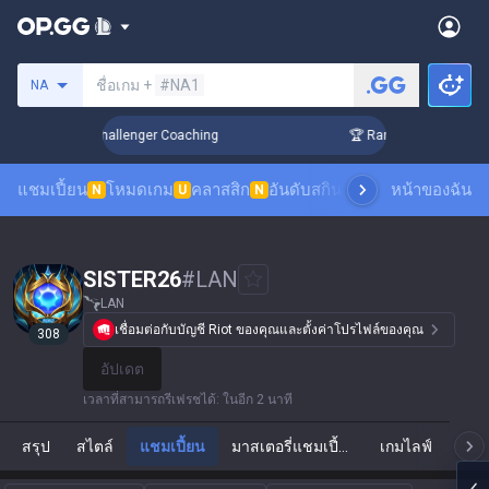
ค้นหาซัมมอนเนอร์
ชื่อเกม +
#NA1
NA
 Up in 3 Days! Challenger Coaching
🏆 Rank Up in 3 Days! C
แชมเปี้ยน
โหมดเกม
คลาสสิก
อันดับสกิน
อันดับผู้เล่น
หน้าของฉัน
ดูเกมของผ
N
U
N
SISTER26
#
LAN
LAN
เชื่อมต่อกับบัญชี Riot ของคุณและตั้งค่าโปรไฟล์ของคุณ
308
อัปเดต
เวลาที่สามารถรีเฟรชได้
:
ในอีก 2 นาที
สรุป
สไตล์
แชมเปี้ยน
มาสเตอรี่แชมเปี้ยน
เกมไลฟ์
แ