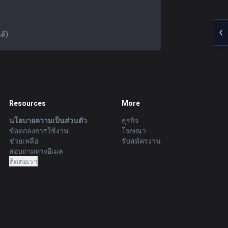
ด้)
Resources
More
นโยบายความเป็นส่วนตัว
ธุรกิจ
ข้อตกลงการใช้งาน
โฆษณา
ช่วยเหลือ
รับสมัครงาน
สอบถามทางอีเมล
ติดต่อเรา